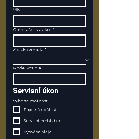
VIN
Orientační stav km
*
Značka vozidla
*
Model vozidla
Servisní úkon
Vyberte možnost:
Pojistná událost
Servisní prohlídka
Výměna oleje